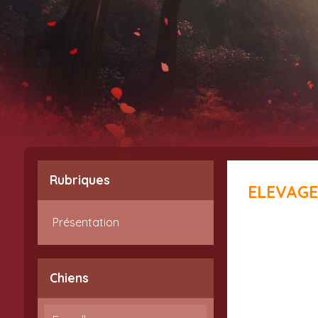
Rubriques
ELEVAGE
Présentation
Chiens