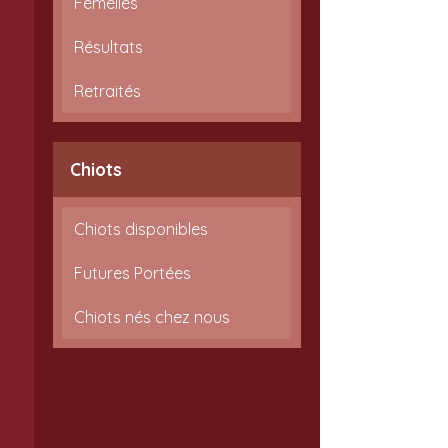
Femelles
Résultats
Retraités
Chiots
Chiots disponibles
Futures Portées
Chiots nés chez nous