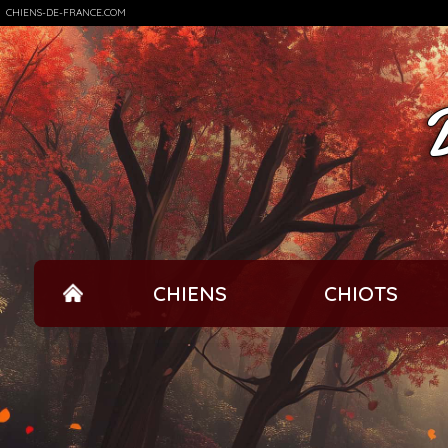
CHIENS-DE-FRANCE.COM
D
CHIENS
CHIOTS