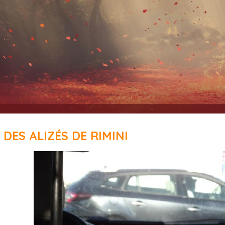
 DES ALIZÉS DE RIMINI